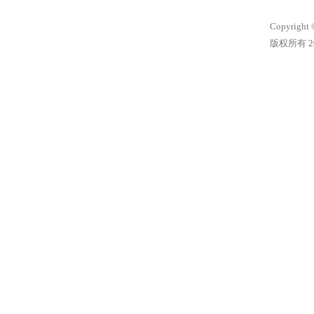
Copyright 
版权所有 20