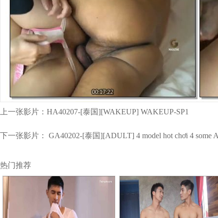
上一张影片：
HA40207-[泰国][WAKEUP] WAKEUP-SP1
下一张影片：
GA40202-[泰国][ADULT] 4 model hot chơi 4 some Art
热门推荐