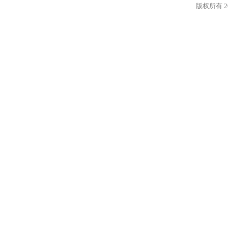
版权所有 20