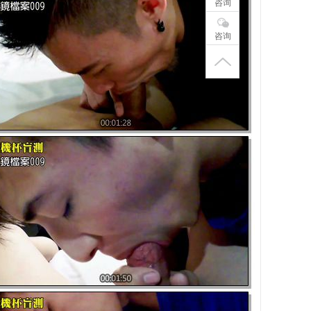
咨询
咨询