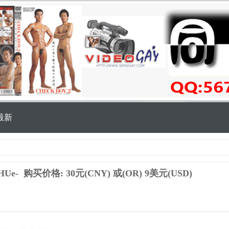
最新
HUe-
购买价格: 30元(CNY) 或(OR) 9美元(USD)